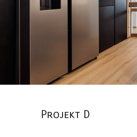
Projekt D