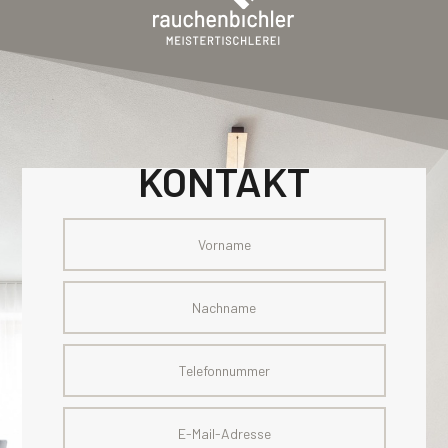
KONTAKT