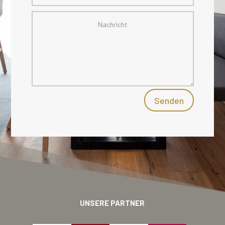
Senden
UNSERE PARTNER