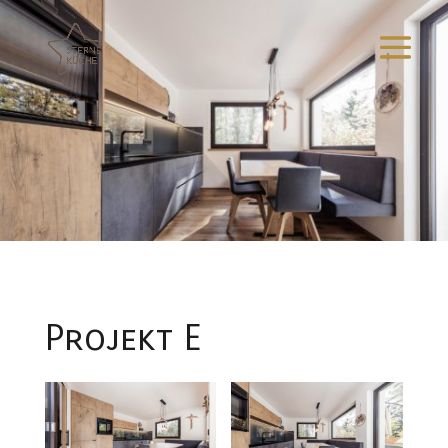
Projekt E