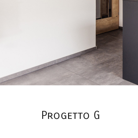
Progetto G