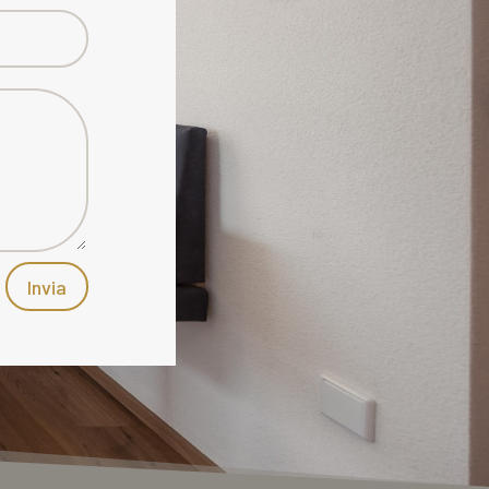
Invia