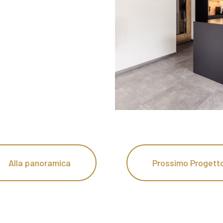
Alla panoramica
Prossimo Progett