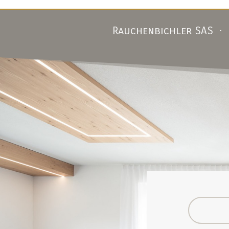
Rauchenbichler SAS · S