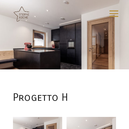
Progetto H