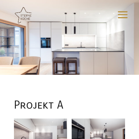
Projekt A