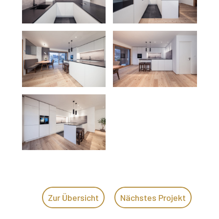
Zur Übersicht
Nächstes Projekt