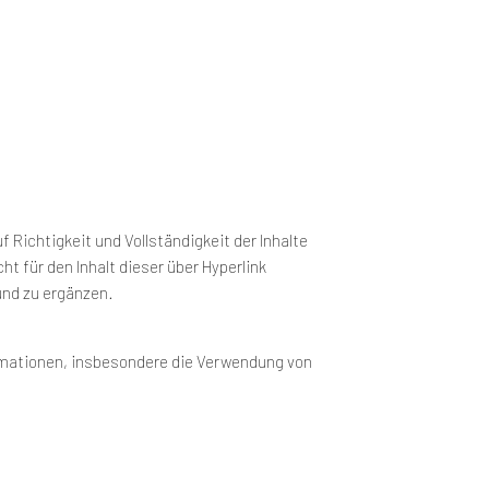
f Richtigkeit und Vollständigkeit der Inhalte
t für den Inhalt dieser über Hyperlink
 und zu ergänzen.
formationen, insbesondere die Verwendung von