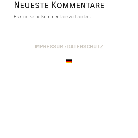
Neueste Kommentare
Es sind keine Kommentare vorhanden.
IMPRESSUM • DATENSCHUTZ